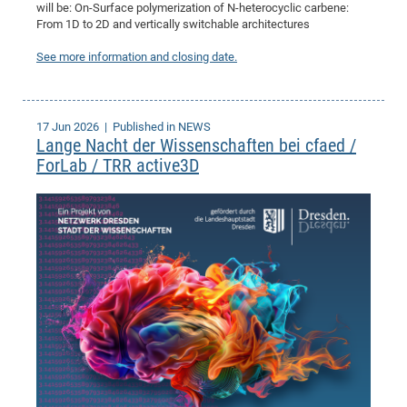
will be: On-Surface polymerization of N-heterocyclic carbene:
From 1D to 2D and vertically switchable architectures
See more information and closing date.
17 Jun 2026
| Published in NEWS
Lange Nacht der Wissenschaften bei cfaed /
ForLab / TRR active3D