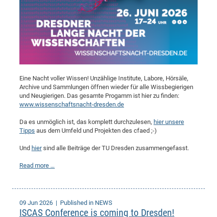
Eine Nacht voller Wissen! Unzählige Institute, Labore, Hörsäle,
Archive und Sammlungen öffnen wieder für alle Wissbegierigen
und Neugierigen. Das gesamte Progamm ist hier zu finden:
www.wissenschaftsnacht-dresden.de
Da es unmöglich ist, das komplett durchzulesen,
hier unsere
Tipps
aus dem Umfeld und Projekten des cfaed ;-)
Und
hier
sind alle Beiträge der TU Dresden zusammengefasst.
Read more …
09 Jun 2026
| Published in NEWS
ISCAS Conference is coming to Dresden!