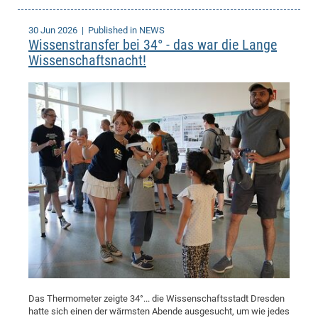
30 Jun 2026
| Published in NEWS
Wissenstransfer bei 34° - das war die Lange
Wissenschaftsnacht!
Das Thermometer zeigte 34°... die Wissenschaftsstadt Dresden
hatte sich einen der wärmsten Abende ausgesucht, um wie jedes