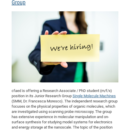
Group
cfaed is offering a Research Associate / PhD student (m/f/x)
position in its Junior Research Group
Single Molecule Machines
(SMM, Dr. Francesca Moresco). The independent research group
focuses on the physical properties of organic molecules, which
are investigated using scanning probe microscopy. The group
has extensive experience in molecular manipulation and on-
surface synthesis for studying model systems for electronics
and energy storage at the nanoscale. The topic of the position