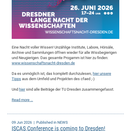
Eine Nacht voller Wissen! Unzählige Institute, Labore, Hörsäle,
Archive und Sammlungen öffnen wieder für alle Wissbegierigen
und Neugierigen. Das gesamte Progamm ist hier zu finden:
www.wissenschaftsnacht-dresden.de
Da es unmöglich ist, das komplett durchzulesen,
hier unsere
Tipps
aus dem Umfeld und Projekten des cfaed ;-)
Und
hier
sind alle Beiträge der TU Dresden zusammengefasst.
Read more …
09 Jun 2026
| Published in NEWS
ISCAS Conference is coming to Dresden!