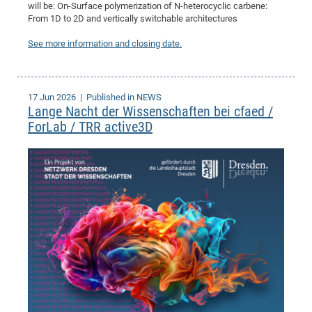
will be: On-Surface polymerization of N-heterocyclic carbene:
From 1D to 2D and vertically switchable architectures
See more information and closing date.
17 Jun 2026
| Published in NEWS
Lange Nacht der Wissenschaften bei cfaed /
ForLab / TRR active3D