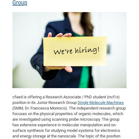
Group
cfaed is offering a Research Associate / PhD student (m/f/x)
position in its Junior Research Group
Single Molecule Machines
(SMM, Dr. Francesca Moresco). The independent research group
focuses on the physical properties of organic molecules, which
are investigated using scanning probe microscopy. The group
has extensive experience in molecular manipulation and on-
surface synthesis for studying model systems for electronics
and energy storage at the nanoscale. The topic of the position