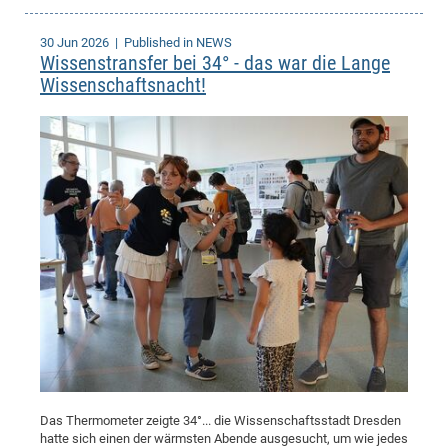
30 Jun 2026
| Published in NEWS
Wissenstransfer bei 34° - das war die Lange
Wissenschaftsnacht!
Das Thermometer zeigte 34°... die Wissenschaftsstadt Dresden
hatte sich einen der wärmsten Abende ausgesucht, um wie jedes